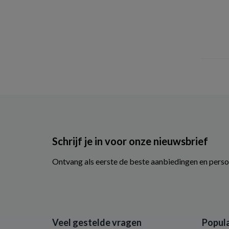
Schrijf je in voor onze nieuwsbrief
Ontvang als eerste de beste aanbiedingen en perso
Veel gestelde vragen
Popula