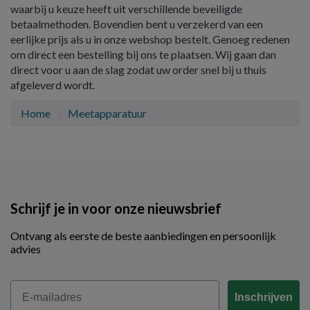
waarbij u keuze heeft uit verschillende beveiligde
betaalmethoden. Bovendien bent u verzekerd van een
eerlijke prijs als u in onze webshop bestelt. Genoeg redenen
om direct een bestelling bij ons te plaatsen. Wij gaan dan
direct voor u aan de slag zodat uw order snel bij u thuis
afgeleverd wordt.
Home
Meetapparatuur
Schrijf je in voor onze nieuwsbrief
Ontvang als eerste de beste aanbiedingen en persoonlijk
advies
Email
Inschrijven