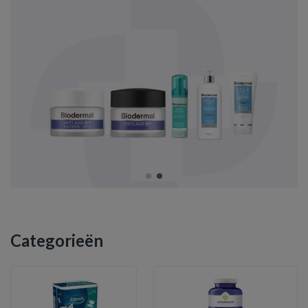
Categorieën