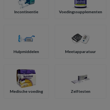
Incontinentie
Voedingssupplementen
Hulpmiddelen
Meetapparatuur
Medische voeding
Zelftesten