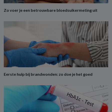
Zo voer je een betrouwbare bloedsuikermeting uit
Eerste hulp bij brandwonden: zo doe je het goed