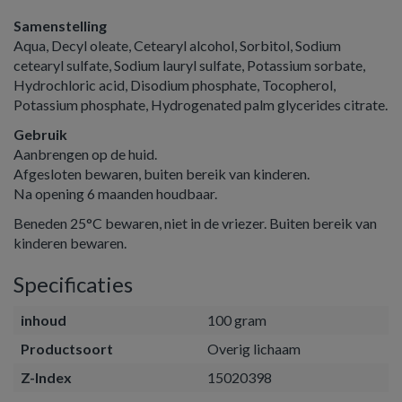
Samenstelling
Aqua, Decyl oleate, Cetearyl alcohol, Sorbitol, Sodium
cetearyl sulfate, Sodium lauryl sulfate, Potassium sorbate,
Hydrochloric acid, Disodium phosphate, Tocopherol,
Potassium phosphate, Hydrogenated palm glycerides citrate.
Gebruik
Aanbrengen op de huid.
Afgesloten bewaren, buiten bereik van kinderen.
Na opening 6 maanden houdbaar.
Beneden 25°C bewaren, niet in de vriezer. Buiten bereik van
kinderen bewaren.
Specificaties
inhoud
100 gram
Productsoort
Overig lichaam
Z-Index
15020398