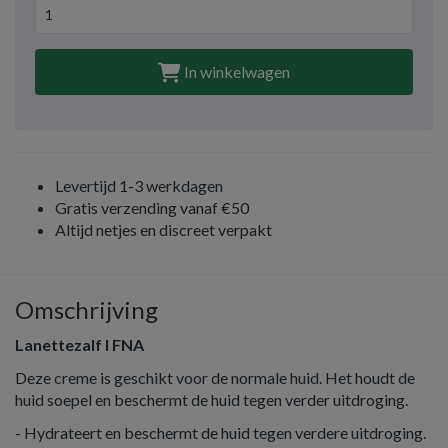
In winkelwagen
Levertijd 1-3 werkdagen
Gratis verzending vanaf €50
Altijd netjes en discreet verpakt
Omschrijving
Lanettezalf I FNA
Deze creme is geschikt voor de normale huid. Het houdt de
huid soepel en beschermt de huid tegen verder uitdroging.
- Hydrateert en beschermt de huid tegen verdere uitdroging.