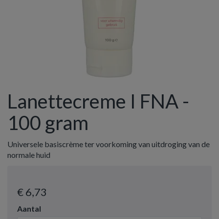
Lanettecreme I FNA -
100 gram
Universele basiscrème ter voorkoming van uitdroging van de
normale huid
€ 6
,73
Aantal