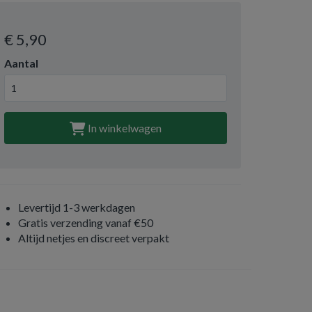
€ 5
,90
Aantal
In winkelwagen
Levertijd 1-3 werkdagen
Gratis verzending vanaf €50
Altijd netjes en discreet verpakt