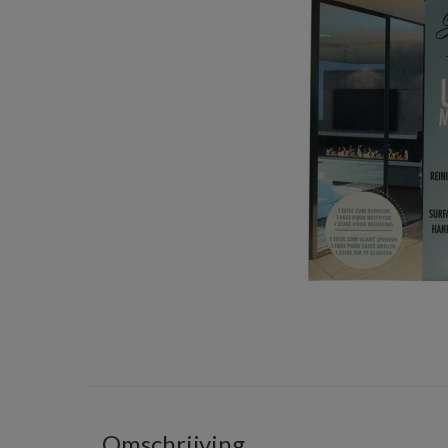
Omschrijving