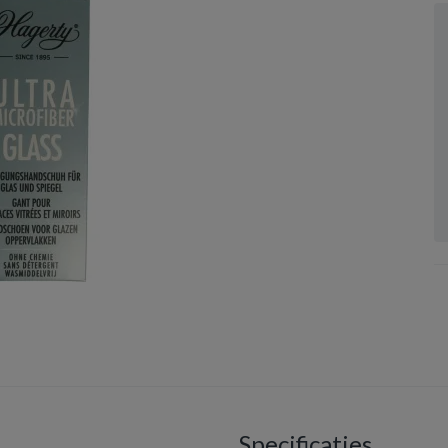
Specificaties