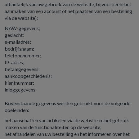
afhankelijk van uw gebruik van de website, bijvoorbeeld het
aanmaken van een account of het plaatsen van een bestelling
via de website):
NAW-gegevens;
geslacht;
e-mailadres;
bedrijfsnaam;
telefoonnummer;
IP-adres;
betaalgegevens;
aankoopgeschiedenis;
klantnummer;
inloggegevens.
Bovenstaande gegevens worden gebruikt voor de volgende
doeleinden:
het aanschaffen van artikelen via de website en het gebruik
maken van de functionaliteiten op de website;
het afhandelen van uw bestelling en het informeren over het