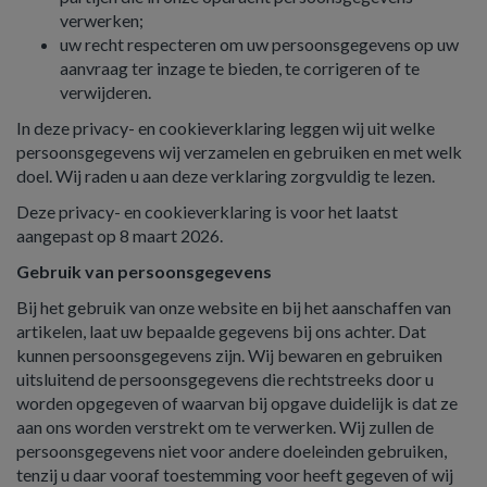
verwerken;
uw recht respecteren om uw persoonsgegevens op uw
aanvraag ter inzage te bieden, te corrigeren of te
verwijderen.
In deze privacy- en cookieverklaring leggen wij uit welke
persoonsgegevens wij verzamelen en gebruiken en met welk
doel. Wij raden u aan deze verklaring zorgvuldig te lezen.
Deze privacy- en cookieverklaring is voor het laatst
aangepast op 8 maart 2026.
Gebruik van persoonsgegevens
Bij het gebruik van onze website en bij het aanschaffen van
artikelen, laat uw bepaalde gegevens bij ons achter. Dat
kunnen persoonsgegevens zijn. Wij bewaren en gebruiken
uitsluitend de persoonsgegevens die rechtstreeks door u
worden opgegeven of waarvan bij opgave duidelijk is dat ze
aan ons worden verstrekt om te verwerken. Wij zullen de
persoonsgegevens niet voor andere doeleinden gebruiken,
tenzij u daar vooraf toestemming voor heeft gegeven of wij