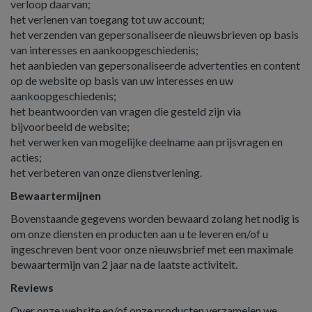
verloop daarvan;
het verlenen van toegang tot uw account;
het verzenden van gepersonaliseerde nieuwsbrieven op basis
van interesses en aankoopgeschiedenis;
het aanbieden van gepersonaliseerde advertenties en content
op de website op basis van uw interesses en uw
aankoopgeschiedenis;
het beantwoorden van vragen die gesteld zijn via
bijvoorbeeld de website;
het verwerken van mogelijke deelname aan prijsvragen en
acties;
het verbeteren van onze dienstverlening.
Bewaartermijnen
Bovenstaande gegevens worden bewaard zolang het nodig is
om onze diensten en producten aan u te leveren en/of u
ingeschreven bent voor onze nieuwsbrief met een maximale
bewaartermijn van 2 jaar na de laatste activiteit.
Reviews
Over onze website en/of onze producten verzamelen we