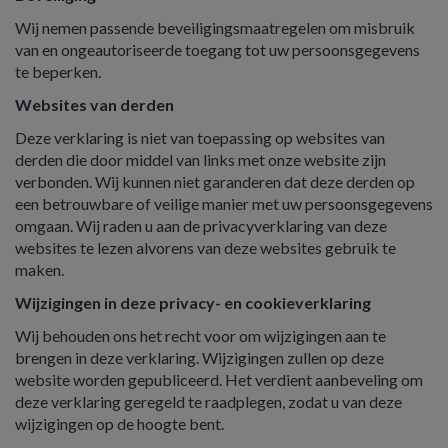
Wij nemen passende beveiligingsmaatregelen om misbruik
van en ongeautoriseerde toegang tot uw persoonsgegevens
te beperken.
Websites van derden
Deze verklaring is niet van toepassing op websites van
derden die door middel van links met onze website zijn
verbonden. Wij kunnen niet garanderen dat deze derden op
een betrouwbare of veilige manier met uw persoonsgegevens
omgaan. Wij raden u aan de privacyverklaring van deze
websites te lezen alvorens van deze websites gebruik te
maken.
Wijzigingen in deze privacy- en cookieverklaring
Wij behouden ons het recht voor om wijzigingen aan te
brengen in deze verklaring. Wijzigingen zullen op deze
website worden gepubliceerd. Het verdient aanbeveling om
deze verklaring geregeld te raadplegen, zodat u van deze
wijzigingen op de hoogte bent.