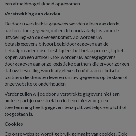
een afmeldmogelijkheid opgenomen.
Verstrekking aan derden
De door u verstrekte gegevens worden alleen aan derde
partijen doorgegeven, indien dit noodzakelijk is voor de
uitvoering van de overeenkomst. Zo worden uw
betaalgegevens bijvoorbeeld doorgegeven aan de
betaalprovider die u kiest tijdens het betaalproces, bij het
kopen van een artikel. Ook worden uw adresgegevens
doorgegeven aan onze logistieke partners die ervoor zorgen
dat uw bestelling wordt afgeleverd en/of aan technische
partners die diensten leveren om uw gegevens op te slaan of
onze website te onderhouden.
Verder zullen wij de door u verstrekte gegevens niet aan
andere partijen verstrekken indien u hiervoor geen
toestemming heeft gegeven, tenzij dit wettelijk verplicht of
toegestaan is.
Cookies
Op onze website wordt gebruik gemaakt van cookies. Ook