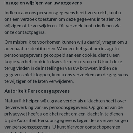
Inzage en wijzigen van uw gegevens
Indien u aan ons persoonsgegevens heeft verstrekt, kunt u
ons een verzoek toesturen om deze gegevens in te zien, te
wijzigen of te verwijderen. Dit verzoek kunt u indienen via
onze contactpagina.
Om misbruik te voorkomen kunnen wij u daarbij vragen om u
adequaat te identificeren. Wanneer het gaat om inzage in
persoonsgegevens gekoppeld aan een cookie, dient u een
kopie van het cookie in kwestie mee te sturen. U kunt deze
terug vinden in de instellingen van uw browser. Indien de
gegevens niet kloppen, kunt u ons verzoeken om de gegevens
te wijzigen of te laten verwijderen.
Autoriteit Persoonsgegevens
Natuurlijk helpen wij u graag verder als u klachten heeft over
de verwerking van uw persoonsgegevens. Op grond van de
privacywet heeft u ook het recht om een klacht in te dienen
bij de Autoriteit Persoonsgegevens tegen deze verwerkingen
van persoonsgegevens. U kunt hiervoor contact opnemen