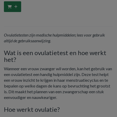
Ovulatietesten zijn medische hulpmiddelen; lees voor gebruik
altijd de gebruiksaanwijzing.
Wat is een ovulatietest en hoe werkt
het?
Wanneer een vrouw zwanger wil worden, kan het gebruik van
een ovulatietest een handig hulpmiddel zijn. Deze test helpt
een vrouw inzicht te krijgen in haar menstruatiecyclus en te
bepalen op welke dagen de kans op bevruchting het grootst
is. Dit maakt het plannen van een zwangerschap een stuk
eenvoudiger en nauwkeuriger.
Hoe werkt ovulatie?