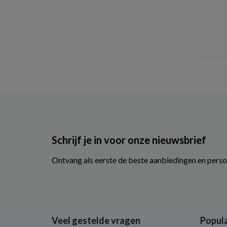
Schrijf je in voor onze nieuwsbrief
Ontvang als eerste de beste aanbiedingen en perso
Veel gestelde vragen
Popula