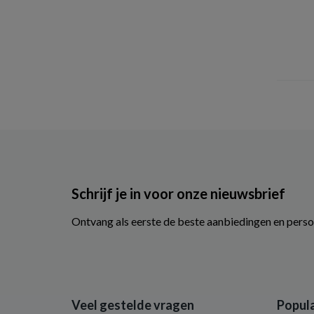
Schrijf je in voor onze nieuwsbrief
Ontvang als eerste de beste aanbiedingen en perso
Veel gestelde vragen
Popula