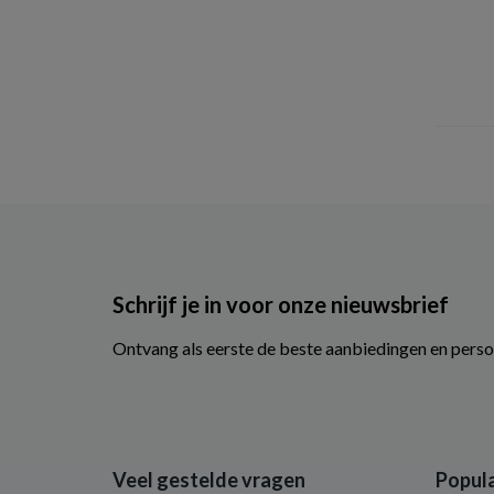
Schrijf je in voor onze nieuwsbrief
Ontvang als eerste de beste aanbiedingen en perso
Veel gestelde vragen
Popula