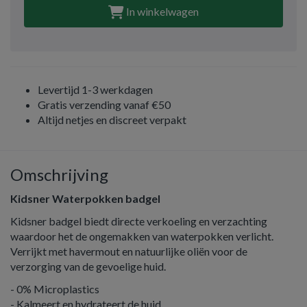
In winkelwagen
Levertijd 1-3 werkdagen
Gratis verzending vanaf €50
Altijd netjes en discreet verpakt
Omschrijving
Kidsner Waterpokken badgel
Kidsner badgel biedt directe verkoeling en verzachting
waardoor het de ongemakken van waterpokken verlicht.
Verrijkt met havermout en natuurlijke oliën voor de
verzorging van de gevoelige huid.
- 0% Microplastics
- Kalmeert en hydrateert de huid