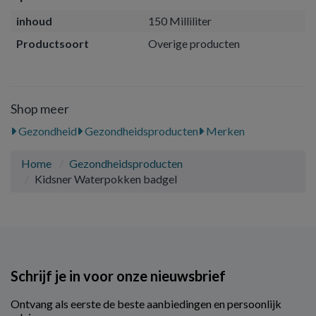
inhoud
150 Milliliter
Productsoort
Overige producten
Shop meer
Gezondheid
Gezondheidsproducten
Merken
Home
Gezondheidsproducten
Kidsner Waterpokken badgel
Schrijf je in voor onze nieuwsbrief
Ontvang als eerste de beste aanbiedingen en persoonlijk