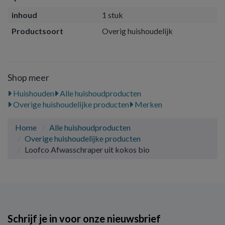
inhoud
1 stuk
Productsoort
Overig huishoudelijk
Shop meer
Huishouden
Alle huishoudproducten
Overige huishoudelijke producten
Merken
Home
Alle huishoudproducten
Overige huishoudelijke producten
Loofco Afwasschraper uit kokos bio
Schrijf je in voor onze nieuwsbrief