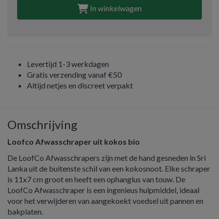
In winkelwagen
Levertijd 1-3 werkdagen
Gratis verzending vanaf €50
Altijd netjes en discreet verpakt
Omschrijving
Loofco Afwasschraper uit kokos bio
De LoofCo Afwasschrapers zijn met de hand gesneden in Sri
Lanka uit de buitenste schil van een kokosnoot. Elke schraper
is 11x7 cm groot en heeft een ophanglus van touw. De
LoofCo Afwasschraper is een ingenieus hulpmiddel, ideaal
voor het verwijderen van aangekoekt voedsel uit pannen en
bakplaten.