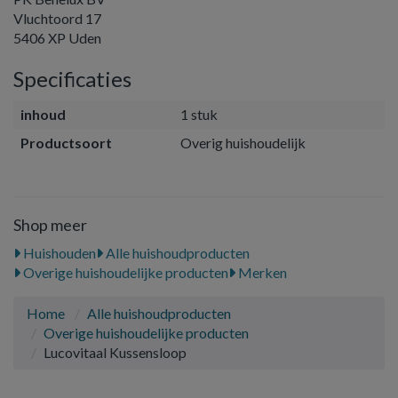
Vluchtoord 17
5406 XP Uden
Specificaties
inhoud
1 stuk
Productsoort
Overig huishoudelijk
Shop meer
Huishouden
Alle huishoudproducten
Overige huishoudelijke producten
Merken
Home
Alle huishoudproducten
Overige huishoudelijke producten
Lucovitaal Kussensloop