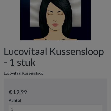
Lucovitaal Kussensloop
- 1 stuk
Lucovitaal Kussensloop
€ 19
,99
Aantal