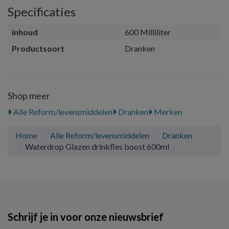
Specificaties
inhoud
600 Milliliter
Productsoort
Dranken
Shop meer
Alle Reform/levensmiddelen
Dranken
Merken
Home
Alle Reform/levensmiddelen
Dranken
Waterdrop Glazen drinkfles boost 600ml
Schrijf je in voor onze nieuwsbrief