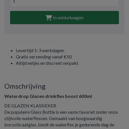
In winkelwagen
Levertijd 1-3 werkdagen
Gratis verzending vanaf €50
Altijd netjes en discreet verpakt
Omschrijving
Waterdrop Glazen drinkfles boost 600ml
DE GLAZEN KLASSIEKER
De populaire Glass Bottle is een vaste favoriet onder onze
stijlvolle waterflessen. Gemaakt van hoogwaardig
borosilicaatglas, biedt de waterfles je gedurende dag de