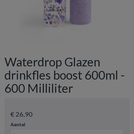
Waterdrop Glazen
drinkfles boost 600ml -
600 Milliliter
€ 26
,90
Aantal