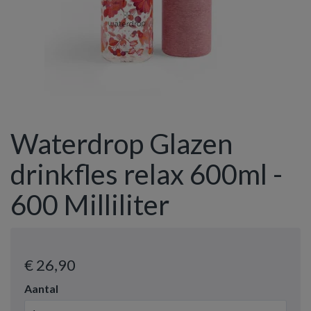
Waterdrop Glazen
drinkfles relax 600ml -
600 Milliliter
€ 26
,90
Aantal