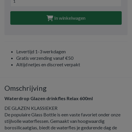
In winkelwagen
Levertijd 1-3 werkdagen
Gratis verzending vanaf €50
Altijd netjes en discreet verpakt
Omschrijving
Waterdrop Glazen drinkfles Relax 600ml
DE GLAZEN KLASSIEKER
De populaire Glass Bottle is een vaste favoriet onder onze
stijlvolle waterflessen. Gemaakt van hoogwaardig
borosilicaatglas, biedt de waterfles je gedurende dag de