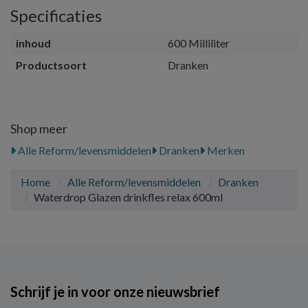
Specificaties
inhoud
600 Milliliter
Productsoort
Dranken
Shop meer
Alle Reform/levensmiddelen
Dranken
Merken
Home
Alle Reform/levensmiddelen
Dranken
Waterdrop Glazen drinkfles relax 600ml
Schrijf je in voor onze nieuwsbrief