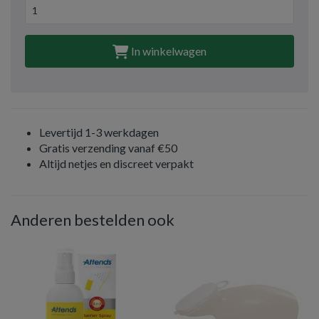
In winkelwagen
Levertijd 1-3 werkdagen
Gratis verzending vanaf €50
Altijd netjes en discreet verpakt
Anderen bestelden ook