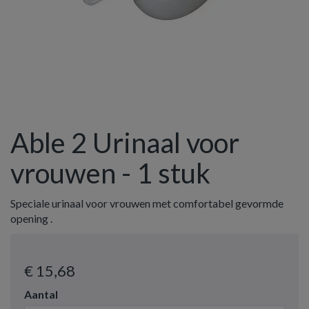
Able 2 Urinaal voor
vrouwen - 1 stuk
Speciale urinaal voor vrouwen met comfortabel gevormde
opening .
€ 15
,68
Aantal