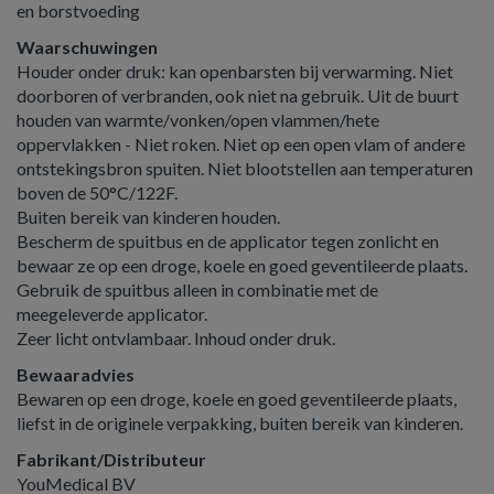
en borstvoeding
Waarschuwingen
Houder onder druk: kan openbarsten bij verwarming. Niet
doorboren of verbranden, ook niet na gebruik. Uit de buurt
houden van warmte/vonken/open vlammen/hete
oppervlakken - Niet roken. Niet op een open vlam of andere
ontstekingsbron spuiten. Niet blootstellen aan temperaturen
boven de 50°C/122F.
Buiten bereik van kinderen houden.
Bescherm de spuitbus en de applicator tegen zonlicht en
bewaar ze op een droge, koele en goed geventileerde plaats.
Gebruik de spuitbus alleen in combinatie met de
meegeleverde applicator.
Zeer licht ontvlambaar. Inhoud onder druk.
Bewaaradvies
Bewaren op een droge, koele en goed geventileerde plaats,
liefst in de originele verpakking, buiten bereik van kinderen.
Fabrikant/Distributeur
YouMedical BV