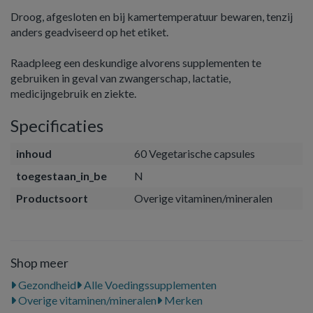
Droog, afgesloten en bij kamertemperatuur bewaren, tenzij
anders geadviseerd op het etiket.
Raadpleeg een deskundige alvorens supplementen te
gebruiken in geval van zwangerschap, lactatie,
medicijngebruik en ziekte.
Specificaties
inhoud
60 Vegetarische capsules
toegestaan_in_be
N
Productsoort
Overige vitaminen/mineralen
Shop meer
Gezondheid
Alle Voedingssupplementen
Overige vitaminen/mineralen
Merken