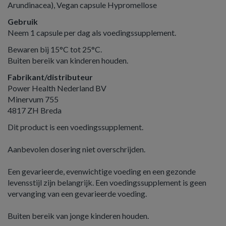
Arundinacea), Vegan capsule Hypromellose
Gebruik
Neem 1 capsule per dag als voedingssupplement.
Bewaren bij 15°C tot 25°C.
Buiten bereik van kinderen houden.
Fabrikant/distributeur
Power Health Nederland BV
Minervum 755
4817 ZH Breda
Dit product is een voedingssupplement.
Aanbevolen dosering niet overschrijden.
Een gevarieerde, evenwichtige voeding en een gezonde
levensstijl zijn belangrijk. Een voedingssupplement is geen
vervanging van een gevarieerde voeding.
Buiten bereik van jonge kinderen houden.