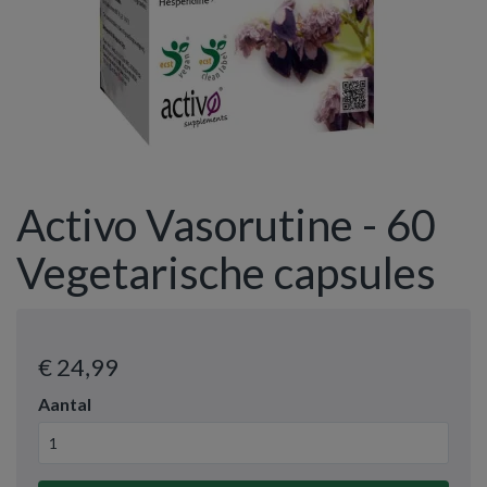
Activo Vasorutine - 60
Vegetarische capsules
€ 24
,99
Aantal