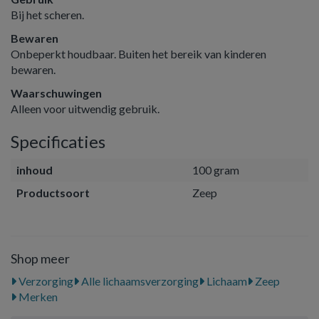
Bij het scheren.
Bewaren
Onbeperkt houdbaar. Buiten het bereik van kinderen
bewaren.
Waarschuwingen
Alleen voor uitwendig gebruik.
Specificaties
inhoud
100 gram
Productsoort
Zeep
Shop meer
Verzorging
Alle lichaamsverzorging
Lichaam
Zeep
Merken