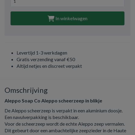
In winkelwagen
Levertijd 1-3 werkdagen
Gratis verzending vanaf €50
Altijd netjes en discreet verpakt
Omschrijving
Aleppo Soap Co Aleppo scheerzeep in blikje
De Aleppo scheerzeep is verpakt in een aluminium doosje.
Een navulverpakking is beschikbaar.
Voor de scheerzeep wordt de echte Aleppo zeep vermalen.
Dit gebeurt door een ambachtelijke zeepzieder in de Haute