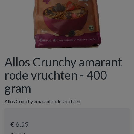
Allos Crunchy amarant
rode vruchten - 400
gram
Allos Crunchy amarant rode vruchten
€ 6
,59