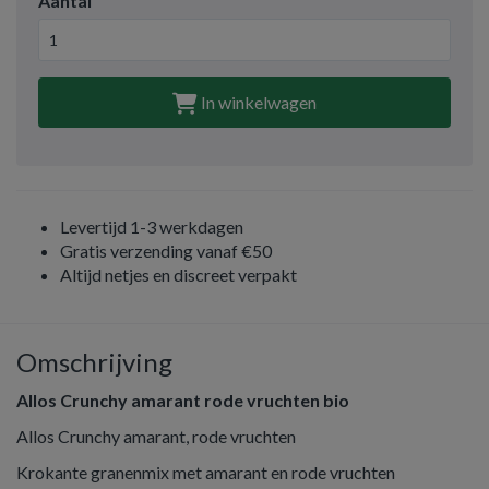
Aantal
In winkelwagen
Levertijd 1-3 werkdagen
Gratis verzending vanaf €50
Altijd netjes en discreet verpakt
Omschrijving
Allos Crunchy amarant rode vruchten bio
Allos Crunchy amarant, rode vruchten
Krokante granenmix met amarant en rode vruchten