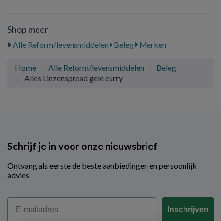
Shop meer
Alle Reform/levensmiddelen
Beleg
Merken
Home
Alle Reform/levensmiddelen
Beleg
Allos Linzenspread gele curry
Schrijf je in voor onze nieuwsbrief
Ontvang als eerste de beste aanbiedingen en persoonlijk
advies
Email
Inschrijven