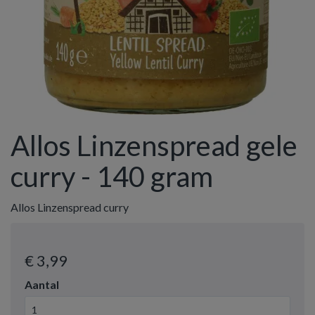
Allos Linzenspread gele
curry - 140 gram
Allos Linzenspread curry
€ 3
,99
Aantal