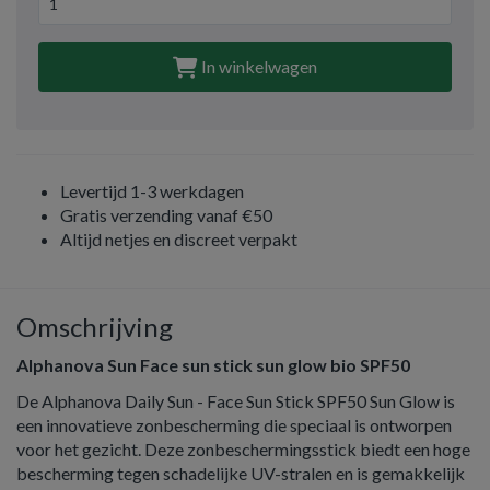
In winkelwagen
Levertijd 1-3 werkdagen
Gratis verzending vanaf €50
Altijd netjes en discreet verpakt
Omschrijving
Alphanova Sun Face sun stick sun glow bio SPF50
De Alphanova Daily Sun - Face Sun Stick SPF50 Sun Glow is
een innovatieve zonbescherming die speciaal is ontworpen
voor het gezicht. Deze zonbeschermingsstick biedt een hoge
bescherming tegen schadelijke UV-stralen en is gemakkelijk