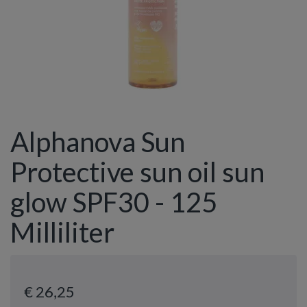
Alphanova Sun
Protective sun oil sun
glow SPF30 - 125
Milliliter
€ 26
,25