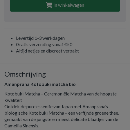
In winkelwagen
Levertijd 1-3 werkdagen
Gratis verzending vanaf €50
Altijd netjes en discreet verpakt
Omschrijving
Amanprana Kotobuki matcha bio
Kotobuki Matcha – Ceremoniële Matcha van de hoogste
kwaliteit
Ontdek de pure essentie van Japan met Amanprana’s
biologische Kotobuki Matcha – een verfijnde groene thee,
gemaakt van de jongste en meest delicate blaadjes van de
Camellia Sinensis.