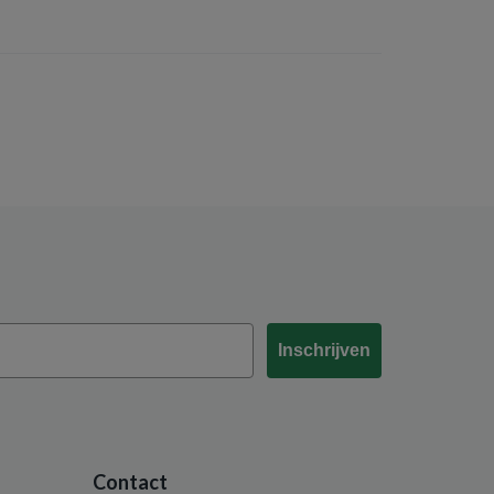
Inschrijven
Contact