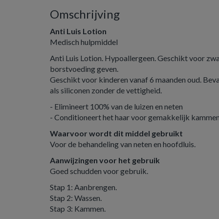
Omschrijving
Anti Luis Lotion
Medisch hulpmiddel
Anti Luis Lotion. Hypoallergeen. Geschikt voor z
borstvoeding geven.
Geschikt voor kinderen vanaf 6 maanden oud. Bevat 
als siliconen zonder de vettigheid.
- Elimineert 100% van de luizen en neten
- Conditioneert het haar voor gemakkelijk kamme
Waarvoor wordt dit middel gebruikt
Voor de behandeling van neten en hoofdluis.
Aanwijzingen voor het gebruik
Goed schudden voor gebruik.
Stap 1: Aanbrengen.
Stap 2: Wassen.
Stap 3: Kammen.