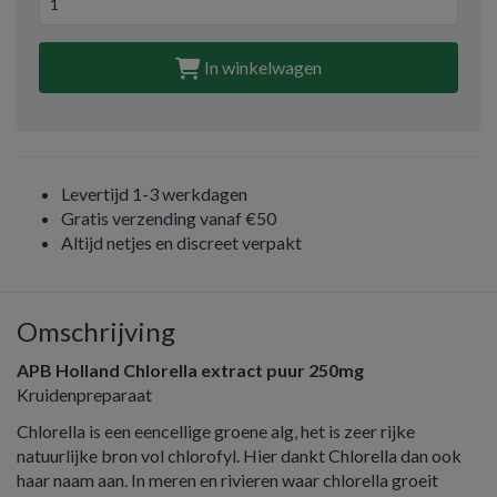
In winkelwagen
Levertijd 1-3 werkdagen
Gratis verzending vanaf €50
Altijd netjes en discreet verpakt
Omschrijving
APB Holland Chlorella extract puur 250mg
Kruidenpreparaat
Chlorella is een eencellige groene alg, het is zeer rijke
natuurlijke bron vol chlorofyl. Hier dankt Chlorella dan ook
haar naam aan. In meren en rivieren waar chlorella groeit