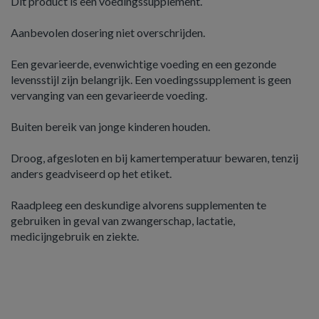
Dit product is een voedingssupplement.
Aanbevolen dosering niet overschrijden.
Een gevarieerde, evenwichtige voeding en een gezonde
levensstijl zijn belangrijk. Een voedingssupplement is geen
vervanging van een gevarieerde voeding.
Buiten bereik van jonge kinderen houden.
Droog, afgesloten en bij kamertemperatuur bewaren, tenzij
anders geadviseerd op het etiket.
Raadpleeg een deskundige alvorens supplementen te
gebruiken in geval van zwangerschap, lactatie,
medicijngebruik en ziekte.