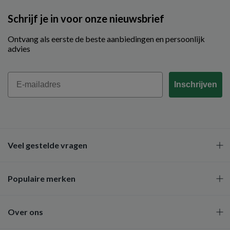
Schrijf je in voor onze nieuwsbrief
Ontvang als eerste de beste aanbiedingen en persoonlijk
advies
Email
Inschrijven
Veel gestelde vragen
Populaire merken
Over ons