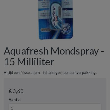
Aquafresh Mondspray -
15 Milliliter
Altijd een frisse adem - in handige meeneemverpakking.
€ 3
,60
Aantal