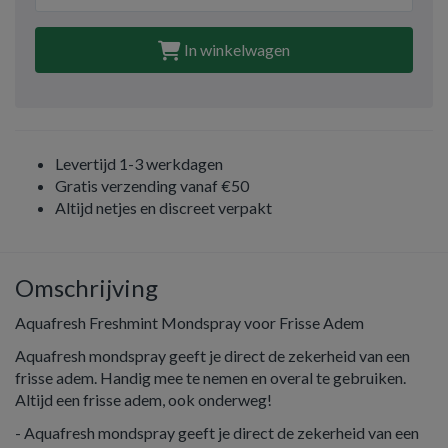
In winkelwagen
Levertijd 1-3 werkdagen
Gratis verzending vanaf €50
Altijd netjes en discreet verpakt
Omschrijving
Aquafresh Freshmint Mondspray voor Frisse Adem
Aquafresh mondspray geeft je direct de zekerheid van een
frisse adem. Handig mee te nemen en overal te gebruiken.
Altijd een frisse adem, ook onderweg!
- Aquafresh mondspray geeft je direct de zekerheid van een