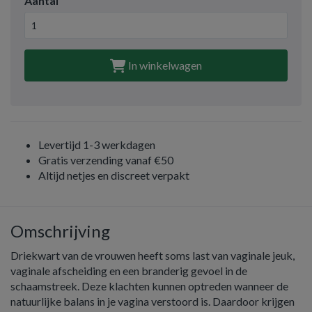
Aantal
In winkelwagen
Levertijd 1-3 werkdagen
Gratis verzending vanaf €50
Altijd netjes en discreet verpakt
Omschrijving
Driekwart van de vrouwen heeft soms last van vaginale jeuk,
vaginale afscheiding en een branderig gevoel in de
schaamstreek. Deze klachten kunnen optreden wanneer de
natuurlijke balans in je vagina verstoord is. Daardoor krijgen