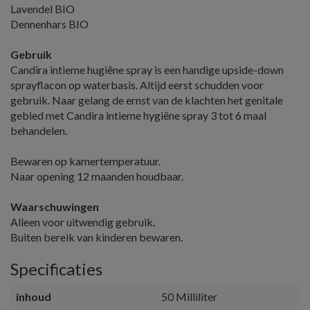
Lavendel BIO
Dennenhars BIO
Gebruik
Candira intieme hugiëne spray is een handige upside-down
sprayflacon op waterbasis. Altijd eerst schudden voor
gebruik. Naar gelang de ernst van de klachten het genitale
gebied met Candira intieme hygiëne spray 3 tot 6 maal
behandelen.
Bewaren op kamertemperatuur.
Naar opening 12 maanden houdbaar.
Waarschuwingen
Alleen voor uitwendig gebruik.
Buiten bereik van kinderen bewaren.
Specificaties
inhoud
50 Milliliter