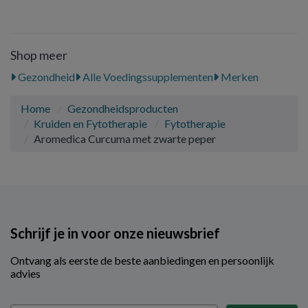
Shop meer
Gezondheid
Alle Voedingssupplementen
Merken
Home
Gezondheidsproducten
Kruiden en Fytotherapie
Fytotherapie
Aromedica Curcuma met zwarte peper
Schrijf je in voor onze nieuwsbrief
Ontvang als eerste de beste aanbiedingen en persoonlijk
advies