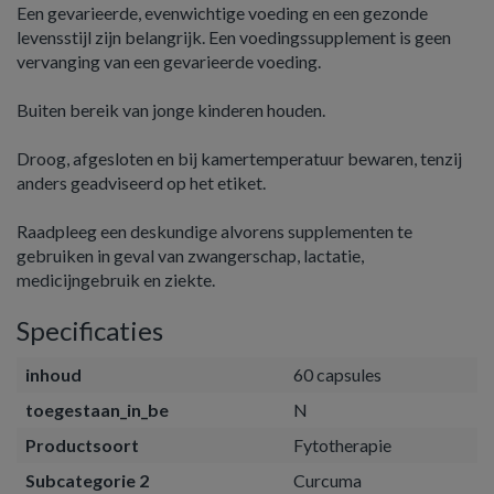
Een gevarieerde, evenwichtige voeding en een gezonde
levensstijl zijn belangrijk. Een voedingssupplement is geen
vervanging van een gevarieerde voeding.
Buiten bereik van jonge kinderen houden.
Droog, afgesloten en bij kamertemperatuur bewaren, tenzij
anders geadviseerd op het etiket.
Raadpleeg een deskundige alvorens supplementen te
gebruiken in geval van zwangerschap, lactatie,
medicijngebruik en ziekte.
Specificaties
inhoud
60 capsules
toegestaan_in_be
N
Productsoort
Fytotherapie
Subcategorie 2
Curcuma