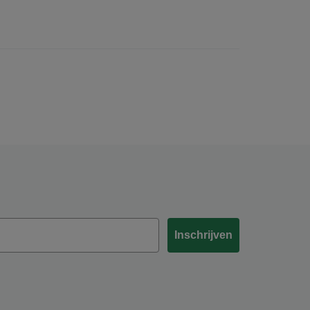
Inschrijven