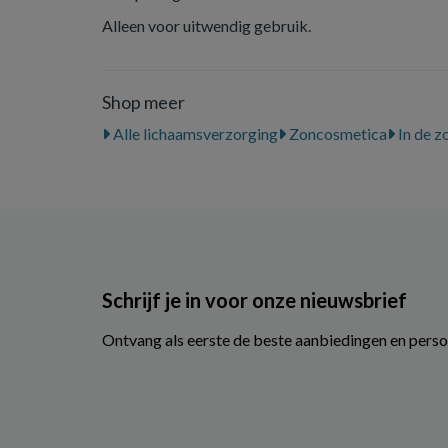
Alleen voor uitwendig gebruik.
Shop meer
Alle lichaamsverzorging
Zoncosmetica
In de z
Schrijf je in voor onze nieuwsbrief
Ontvang als eerste de beste aanbiedingen en perso