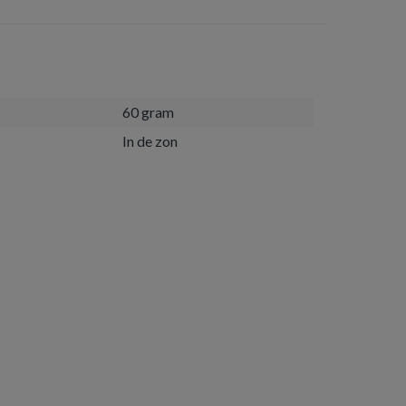
60 gram
In de zon