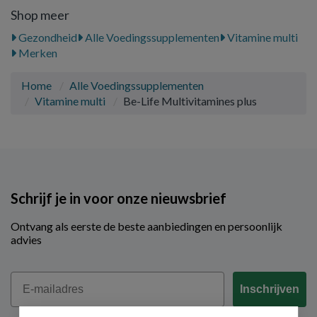
Shop meer
Gezondheid
Alle Voedingssupplementen
Vitamine multi
Merken
Home
Alle Voedingssupplementen
Vitamine multi
Be-Life Multivitamines plus
Schrijf je in voor onze nieuwsbrief
Ontvang als eerste de beste aanbiedingen en persoonlijk
advies
Email
Inschrijven