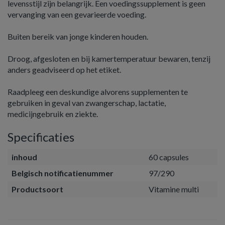
levensstijl zijn belangrijk. Een voedingssupplement is geen
vervanging van een gevarieerde voeding.
Buiten bereik van jonge kinderen houden.
Droog, afgesloten en bij kamertemperatuur bewaren, tenzij
anders geadviseerd op het etiket.
Raadpleeg een deskundige alvorens supplementen te
gebruiken in geval van zwangerschap, lactatie,
medicijngebruik en ziekte.
Specificaties
inhoud
60 capsules
Belgisch notificatienummer
97/290
Productsoort
Vitamine multi