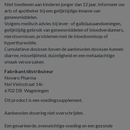
Niet toedienen aan kinderen jonger dan 12 jaar. Informeer uw
arts of apotheker bij een gelijktijdige inname van
geneesmiddelen.
Volgens medisch advies bij lever- of galblaasaandoeningen,
gelijktijdig gebruik van geneesmiddelen of bloedverdunners,
nierstoornissen, problemen met de bloedsomloop of
hyperthyreoïdie.
Cumulatieve dosissen boven de aanbevolen dosissen kunnen
diarree, misselijkheid, duizeligheid en een metaalachtige
smaak veroorzaken.
Fabrikant/distributeur
Novaro Pharma
Nel Vietsstraat 14c
6702 DB Wageningen
Dit product is een voedingssupplement.
Aanbevolen dosering niet overschrijden.
Een gevarieerde, evenwichtige voeding en een gezonde