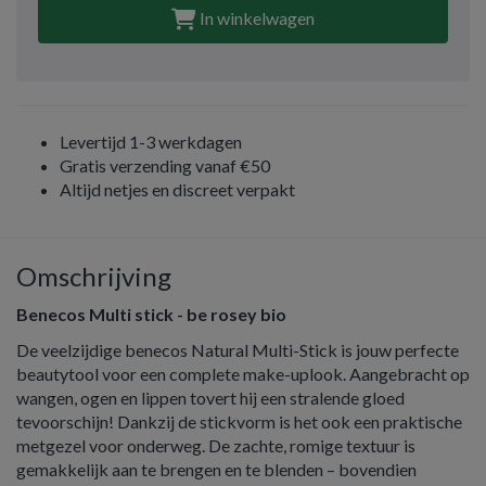
In winkelwagen
Levertijd 1-3 werkdagen
Gratis verzending vanaf €50
Altijd netjes en discreet verpakt
Omschrijving
Benecos Multi stick - be rosey bio
De veelzijdige benecos Natural Multi-Stick is jouw perfecte
beautytool voor een complete make-uplook. Aangebracht op
wangen, ogen en lippen tovert hij een stralende gloed
tevoorschijn! Dankzij de stickvorm is het ook een praktische
metgezel voor onderweg. De zachte, romige textuur is
gemakkelijk aan te brengen en te blenden – bovendien