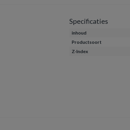
Specificaties
inhoud
Productsoort
Z-Index