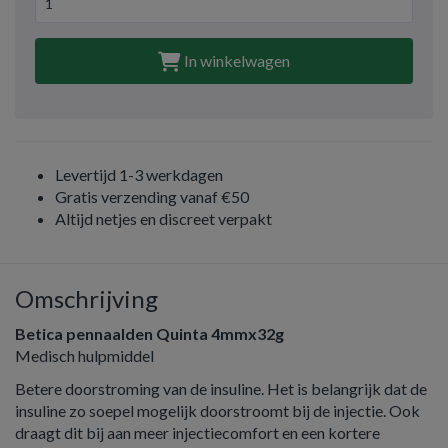
In winkelwagen
Levertijd 1-3 werkdagen
Gratis verzending vanaf €50
Altijd netjes en discreet verpakt
Omschrijving
Betica pennaalden Quinta 4mmx32g
Medisch hulpmiddel
Betere doorstroming van de insuline. Het is belangrijk dat de
insuline zo soepel mogelijk doorstroomt bij de injectie. Ook
draagt dit bij aan meer injectiecomfort en een kortere