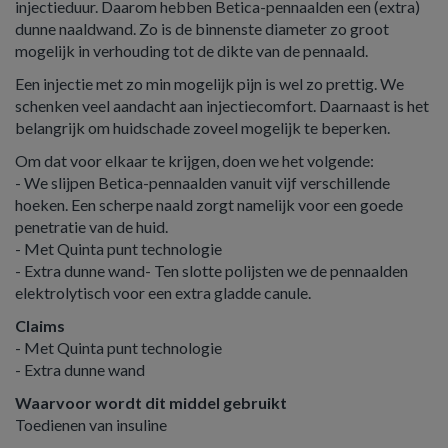
injectieduur. Daarom hebben Betica-pennaalden een (extra)
dunne naaldwand. Zo is de binnenste diameter zo groot
mogelijk in verhouding tot de dikte van de pennaald.
Een injectie met zo min mogelijk pijn is wel zo prettig. We
schenken veel aandacht aan injectiecomfort. Daarnaast is het
belangrijk om huidschade zoveel mogelijk te beperken.
Om dat voor elkaar te krijgen, doen we het volgende:
- We slijpen Betica-pennaalden vanuit vijf verschillende
hoeken. Een scherpe naald zorgt namelijk voor een goede
penetratie van de huid.
- Met Quinta punt technologie
- Extra dunne wand- Ten slotte polijsten we de pennaalden
elektrolytisch voor een extra gladde canule.
Claims
- Met Quinta punt technologie
- Extra dunne wand
Waarvoor wordt dit middel gebruikt
Toedienen van insuline