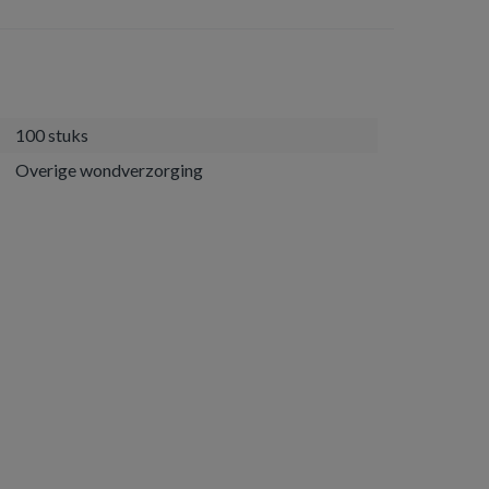
100 stuks
Overige wondverzorging