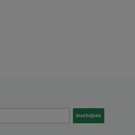
Inschrijven