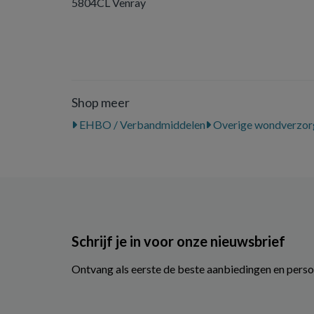
5804CL Venray
Shop meer
EHBO / Verbandmiddelen
Overige wondverzor
Schrijf je in voor onze nieuwsbrief
Ontvang als eerste de beste aanbiedingen en perso