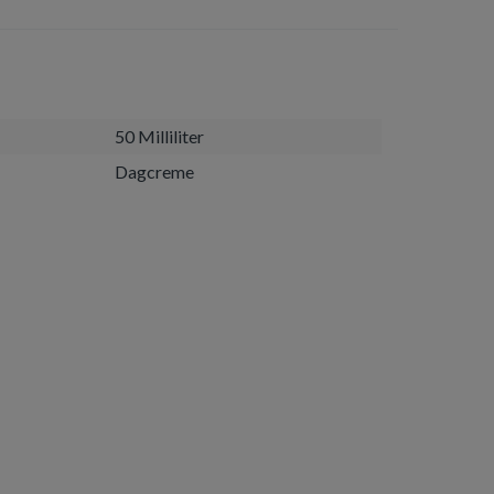
50 Milliliter
Dagcreme