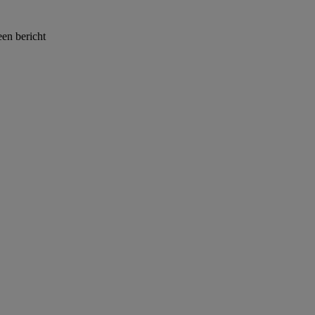
een bericht