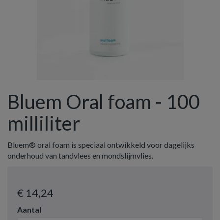
Bluem Oral foam - 100
milliliter
Bluem® oral foam is speciaal ontwikkeld voor dagelijks
onderhoud van tandvlees en mondslijmvlies.
€ 14
,24
Aantal