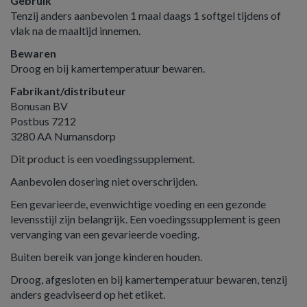
Gebruik
Tenzij anders aanbevolen 1 maal daags 1 softgel tijdens of
vlak na de maaltijd innemen.
Bewaren
Droog en bij kamertemperatuur bewaren.
Fabrikant/distributeur
Bonusan BV
Postbus 7212
3280 AA Numansdorp
Dit product is een voedingssupplement.
Aanbevolen dosering niet overschrijden.
Een gevarieerde, evenwichtige voeding en een gezonde
levensstijl zijn belangrijk. Een voedingssupplement is geen
vervanging van een gevarieerde voeding.
Buiten bereik van jonge kinderen houden.
Droog, afgesloten en bij kamertemperatuur bewaren, tenzij
anders geadviseerd op het etiket.