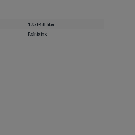
125 Milliliter
Reiniging