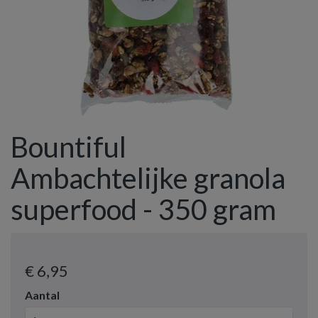
Bountiful
Ambachtelijke granola
superfood - 350 gram
€ 6
,95
Aantal