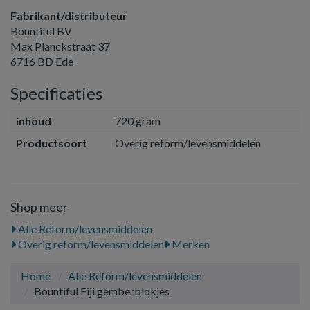
Fabrikant/distributeur
Bountiful BV
Max Planckstraat 37
6716 BD Ede
Specificaties
inhoud
720 gram
Productsoort
Overig reform/levensmiddelen
Shop meer
Alle Reform/levensmiddelen
Overig reform/levensmiddelen
Merken
Home
Alle Reform/levensmiddelen
Bountiful Fiji gemberblokjes