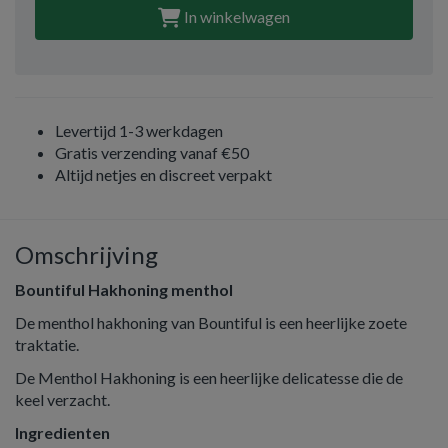
In winkelwagen
Levertijd 1-3 werkdagen
Gratis verzending vanaf €50
Altijd netjes en discreet verpakt
Omschrijving
Bountiful Hakhoning menthol
De menthol hakhoning van Bountiful is een heerlijke zoete
traktatie.
De Menthol Hakhoning is een heerlijke delicatesse die de
keel verzacht.
Ingredienten