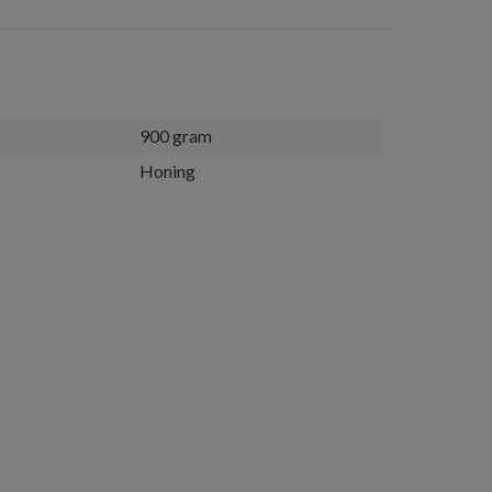
900 gram
Honing