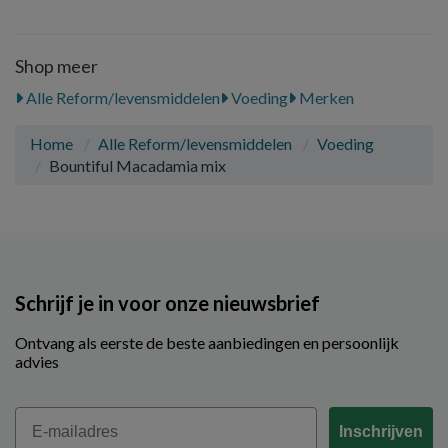
Shop meer
Alle Reform/levensmiddelen
Voeding
Merken
Home
Alle Reform/levensmiddelen
Voeding
Bountiful Macadamia mix
Schrijf je in voor onze nieuwsbrief
Ontvang als eerste de beste aanbiedingen en persoonlijk
advies
Email
Inschrijven