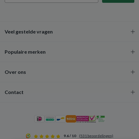
Veel gestelde vragen
Populaire merken
Over ons
Contact
9.6 / 10
(531 beoordelingen)