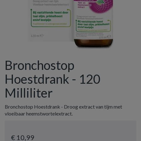
Bronchostop
Hoestdrank - 120
Milliliter
Bronchostop Hoestdrank - Droog extract van tijm met
vloeibaar heemstwortelextract.
€ 10
,99