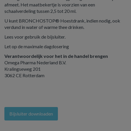
afmeet. Het maatbekertje is voorzien van een
schaalverdeling tussen 2,5 tot 20 ml.
U kunt BRONCHOSTOP® Hoestdrank, indien nodig, ook
verdund in water of warme thee drinken.
Lees voor gebruik de bijsluiter.
Let op de maximale dagdosering
Verantwoordelijk voor het in de handel brengen
Omega Pharma Nederland B.V.
Kralingseweg 201
3062 CE Rotterdam
Bijsluiter downloaden