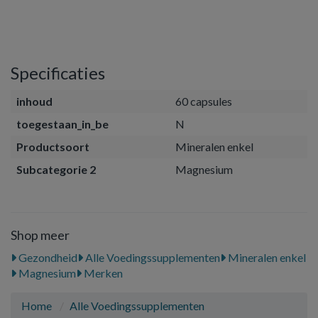
Specificaties
inhoud
60 capsules
toegestaan_in_be
N
Productsoort
Mineralen enkel
Subcategorie 2
Magnesium
Shop meer
Gezondheid
Alle Voedingssupplementen
Mineralen enkel
Magnesium
Merken
Home
Alle Voedingssupplementen