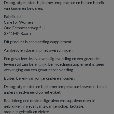
Droog, afgesloten, bij kamertemperatuur en buiten bereik
van kinderen bewaren.
Fabrikant
Care for Women
Oud Eemnesserweg 5H
3741MP Baarn
Dit product is een voedingssupplement.
Aanbevolen dosering niet overschrijden.
Een gevarieerde, evenwichtige voeding en een gezonde
levensstijl zijn belangrijk. Een voedingssupplement is geen
vervanging van een gevarieerde voeding.
Buiten bereik van jonge kinderen houden.
Droog, afgesloten en bij kamertemperatuur bewaren, tenzij
anders geadviseerd op het etiket.
Raadpleeg een deskundige alvorens supplementen te
gebruiken in geval van zwangerschap, lactatie,
medicijngebruik en ziekte.