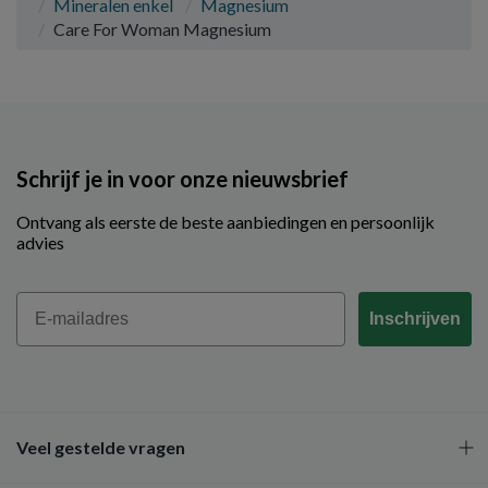
Mineralen enkel
Magnesium
Care For Woman Magnesium
Schrijf je in voor onze nieuwsbrief
Ontvang als eerste de beste aanbiedingen en persoonlijk
advies
Email
Inschrijven
Veel gestelde vragen