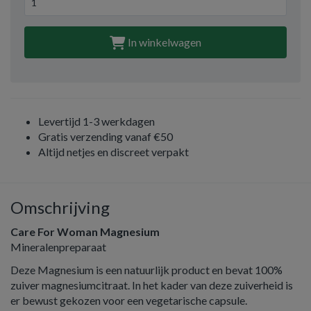
In winkelwagen
Levertijd 1-3 werkdagen
Gratis verzending vanaf €50
Altijd netjes en discreet verpakt
Omschrijving
Care For Woman Magnesium
Mineralenpreparaat
Deze Magnesium is een natuurlijk product en bevat 100%
zuiver magnesiumcitraat. In het kader van deze zuiverheid is
er bewust gekozen voor een vegetarische capsule.