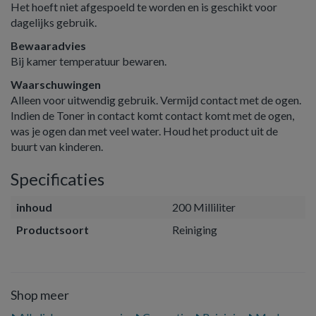
Het hoeft niet afgespoeld te worden en is geschikt voor
dagelijks gebruik.
Bewaaradvies
Bij kamer temperatuur bewaren.
Waarschuwingen
Alleen voor uitwendig gebruik. Vermijd contact met de ogen.
Indien de Toner in contact komt contact komt met de ogen,
was je ogen dan met veel water. Houd het product uit de
buurt van kinderen.
Specificaties
inhoud
200 Milliliter
Productsoort
Reiniging
Shop meer