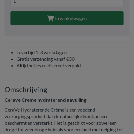
In winkelwagen
Levertijd 1-3 werkdagen
Gratis verzending vanaf €50
Altijd netjes en discreet verpakt
Omschrijving
Cerave Creme hydraterend navulling
CeraVe Hydraterende Crème is een voedend
verzorgingsproduct dat de natuurlijke huidbarrière
beschermt en versterkt. Het is geschikt voor zowel een
droge tot zeer droge huid als voor een huid met neiging tot