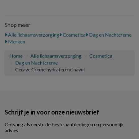
Shop meer
Alle lichaamsverzorging
Cosmetica
Dag en Nachtcreme
Merken
Home
Alle lichaamsverzorging
Cosmetica
Dag en Nachtcreme
Cerave Creme hydraterend navul
Schrijf je in voor onze nieuwsbrief
Ontvang als eerste de beste aanbiedingen en persoonlijk
advies