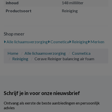
inhoud
148 milliliter
Productsoort
Reiniging
Shop meer
Alle lichaamsverzorging
Cosmetica
Reiniging
Merken
Home
Alle lichaamsverzorging
Cosmetica
Reiniging
Cerave Reiniger balancing air foam
Schrijf je in voor onze nieuwsbrief
Ontvang als eerste de beste aanbiedingen en persoonlijk
advies